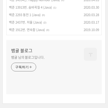
(0)
백준 13913번. 숨바꼭질 4 (Java)
2020.03.30
(1)
백준 2293 동전 1 (Java)
2020.03.28
(0)
백준 2437번. 저울 (Java)
2020.03.17
(2)
백준 1912번. 연속합 (Java)
2019.10.09
(0)
뱀귤 블로그
뱀귤 님의 블로그입니다.
구독하기