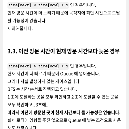
인 경우입니다.
time[next] < time[now] + 1
현재 방문 시간이 더 느리기 때문에 목적지에 최단 시간으로 도달
할 가능성이 없습니다.
제외해줍니다.
3.3. 이전 방문 시간이 현재 방문 시간보다 늦은 경우
인 경우입니다.
time[next] > time[now] + 1
현재 시간이 더 빠르기 때문에 Queue 에 넣어줍니다.
그러나 사실 발생하지 않는 케이스입니다.
BFS 는 시간 순서로 진행되고 있습니다.
1 초에 도달하는 곳을 모두 확인하고 2 초에 도달할 수 있는 곳을
모두 확인하고.. 3초에..
따라서 이전에 방문한 곳이 현재 시간보다 클 가능성은 없습니다.
실제 로직에 영향을 주진 않으므로 Queue 에 넣는 조건으로 사용
해도 괜찮습니다.