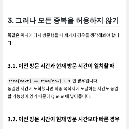
3. 그러나 모든 중복을 허용하지 않기
똑같은 위치에 다시 방문했을 때 세가지 경우를 생각해봐야 합니
다.
3.1. 이전 방문 시간과 현재 방문 시간이 일치할 때
인 경우입니다.
time[next] == time[now] + 1
동일한 시간에 도착했다면 최종 목적지에 도달하는 시간도 동일
할 가능성이 있기 때문에 Queue 에 넣어줍니다.
3.2. 이전 방문 시간이 현재 방문 시간보다 빠른 경우