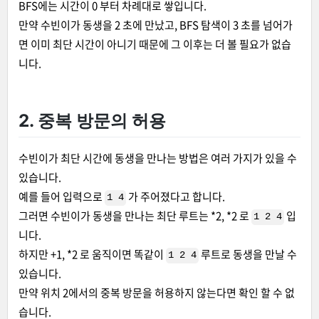
BFS에는 시간이 0 부터 차례대로 쌓입니다.
만약 수빈이가 동생을 2 초에 만났고, BFS 탐색이 3 초를 넘어가
면 이미 최단 시간이 아니기 때문에 그 이후는 더 볼 필요가 없습
니다.
2. 중복 방문의 허용
수빈이가 최단 시간에 동생을 만나는 방법은 여러 가지가 있을 수
있습니다.
예를 들어 입력으로
가 주어졌다고 합니다.
1 4
그러면 수빈이가 동생을 만나는 최단 루트는 *2, *2 로
입
1 2 4
니다.
하지만 +1, *2 로 움직이면 똑같이
루트로 동생을 만날 수
1 2 4
있습니다.
만약 위치 2에서의 중복 방문을 허용하지 않는다면 확인 할 수 없
습니다.