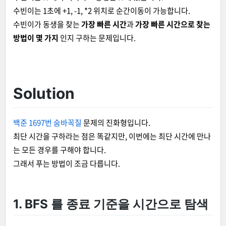
수빈이는 1초에 +1, -1, *2 위치로 순간이동이 가능합니다.
수빈이가 동생을 찾는
가장 빠른 시간
과
가장 빠른 시간으로 찾는
방법이 몇 가지
인지 구하는 문제입니다.
Solution
백준 1697번 숨바꼭질
문제의 진화형입니다.
최단 시간을 구하라는 점은 똑같지만, 이번에는 최단 시간에 만나
는 모든 경우를 구해야 합니다.
그래서 푸는 방법이 조금 다릅니다.
1. BFS 를 종료 기준을 시간으로 탐색