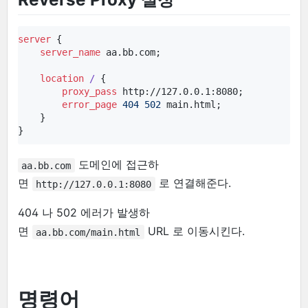
server
 {

server_name
 aa.bb.com;

location
/ 
{

proxy_pass
 http://127.0.0.1:8080;

error_page
404
502
 main.html;

    }

}
도메인에 접근하
aa.bb.com
면
로 연결해준다.
http://127.0.0.1:8080
404 나 502 에러가 발생하
면
URL 로 이동시킨다.
aa.bb.com/main.html
명령어