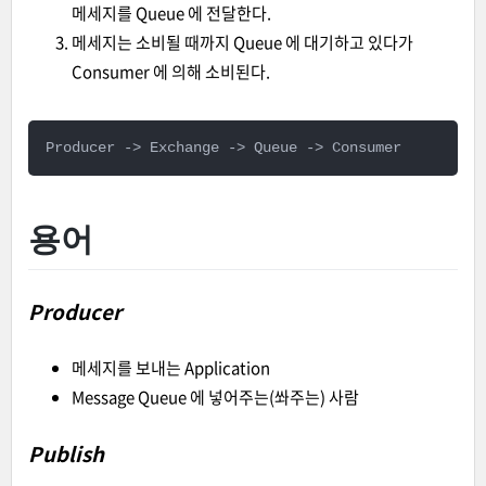
메세지를 Queue 에 전달한다.
메세지는 소비될 때까지 Queue 에 대기하고 있다가
Consumer 에 의해 소비된다.
Producer -> Exchange -> Queue -> Consumer
용어
Producer
메세지를 보내는 Application
Message Queue 에 넣어주는(쏴주는) 사람
Publish