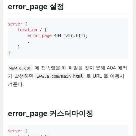
error_page 설정
server
 {

location
/ 
{

error_page
404
 main.html;

        ..

    }

}
에 접속했을 때 파일을 찾지 못해 404 에러
www.a.com
가 발생하면
로 URL 을 이동시
www.a.com/main.html
켜준다.
error_page 커스터마이징
server
 {
