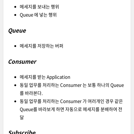
메세지를 보내는 행위
Queue 에 넣는 행위
Queue
메세지를 저장하는 버퍼
Consumer
메세지를 받는 Application
동일 업무를 처리하는 Consumer 는 보통 하나의 Queue
를 바라본다.
동일 업무를 처리하는 Consumer 가 여러개인 경우 같은
Queue를 바라보게 하면 자동으로 메세지를 분배하여 전
달
Subscribe