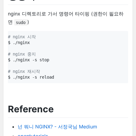
nginx 디렉토리로 가서 명령어 타이핑 (권한이 필요하
면
)
sudo
#
 nginx 시작
$ ./nginx

#
 nginx 중지
$ ./nginx -s stop

#
 nginx 재시작
$ ./nginx -s reload
Reference
넌 뭐니 NGINX? - 서정국님 Medium