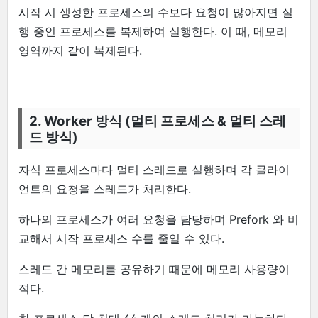
시작 시 생성한 프로세스의 수보다 요청이 많아지면 실
행 중인 프로세스를 복제하여 실행한다. 이 때, 메모리
영역까지 같이 복제된다.
2. Worker 방식 (멀티 프로세스 & 멀티 스레
드 방식)
자식 프로세스마다 멀티 스레드로 실행하며 각 클라이
언트의 요청을 스레드가 처리한다.
하나의 프로세스가 여러 요청을 담당하며 Prefork 와 비
교해서 시작 프로세스 수를 줄일 수 있다.
스레드 간 메모리를 공유하기 때문에 메모리 사용량이
적다.