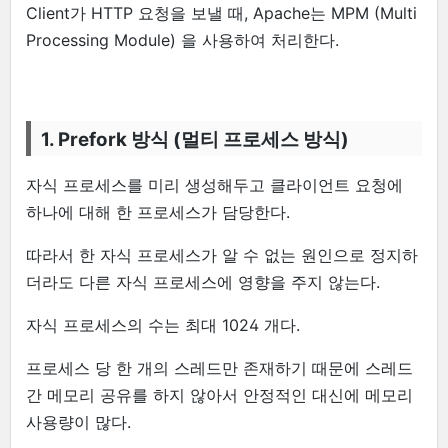
Client가 HTTP 요청을 보낼 때, Apache는 MPM (Multi
Processing Module) 을 사용하여 처리한다.
1. Prefork 방식 (멀티 프로세스 방식)
자식 프로세스를 미리 생성해두고 클라이언트 요청에
하나에 대해 한 프로세스가 담당한다.
따라서 한 자식 프로세스가 알 수 없는 원인으로 정지하
더라도 다른 자식 프로세스에 영향을 주지 않는다.
자식 프로세스의 수는 최대 1024 개다.
프로세스 당 한 개의 스레드만 존재하기 때문에 스레드
간 메모리 공유를 하지 않아서 안정적인 대신에 메모리
사용량이 많다.