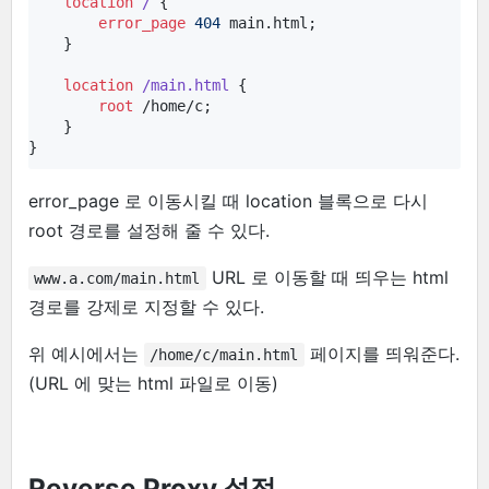
location
/ 
{

error_page
404
 main.html;

    }

location
/main.html 
{

root
 /home/c;

    }

}
error_page 로 이동시킬 때 location 블록으로 다시
root 경로를 설정해 줄 수 있다.
URL 로 이동할 때 띄우는 html
www.a.com/main.html
경로를 강제로 지정할 수 있다.
위 예시에서는
페이지를 띄워준다.
/home/c/main.html
(URL 에 맞는 html 파일로 이동)
Reverse Proxy 설정