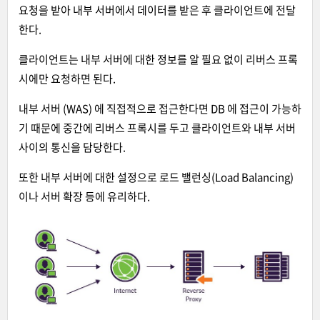
요청을 받아 내부 서버에서 데이터를 받은 후 클라이언트에 전달
한다.
클라이언트는 내부 서버에 대한 정보를 알 필요 없이 리버스 프록
시에만 요청하면 된다.
내부 서버 (WAS) 에 직접적으로 접근한다면 DB 에 접근이 가능하
기 때문에 중간에 리버스 프록시를 두고 클라이언트와 내부 서버
사이의 통신을 담당한다.
또한 내부 서버에 대한 설정으로 로드 밸런싱(Load Balancing)
이나 서버 확장 등에 유리하다.