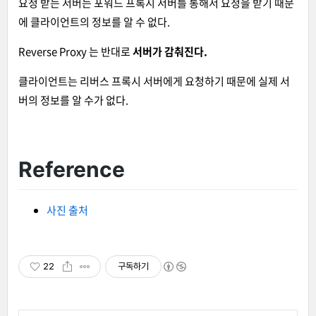
요청 받는 서버는 포워드 프록시 서버를 통해서 요청을 받기 때문
에 클라이언트의 정보를 알 수 없다.
Reverse Proxy 는 반대로
서버가 감춰진다.
클라이언트는 리버스 프록시 서버에게 요청하기 때문에 실제 서
버의 정보를 알 수가 없다.
Reference
사진 출처
22
구독하기