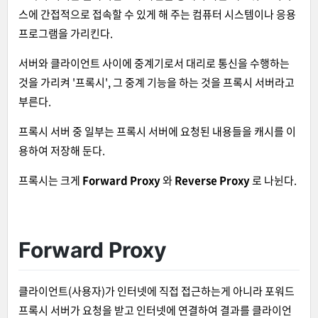
스에 간접적으로 접속할 수 있게 해 주는 컴퓨터 시스템이나 응용
프로그램을 가리킨다.
서버와 클라이언트 사이에 중계기로서 대리로 통신을 수행하는
것을 가리켜 '프록시', 그 중계 기능을 하는 것을 프록시 서버라고
부른다.
프록시 서버 중 일부는 프록시 서버에 요청된 내용들을 캐시를 이
용하여 저장해 둔다.
프록시는 크게
Forward Proxy
와
Reverse Proxy
로 나뉜다.
Forward Proxy
클라이언트(사용자)가 인터넷에 직접 접근하는게 아니라 포워드
프록시 서버가 요청을 받고 인터넷에 연결하여 결과를 클라이언