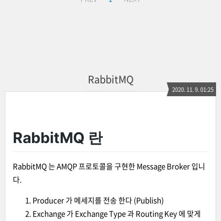
RabbitMQ
2020. 11. 9. 01:25
RabbitMQ 란
RabbitMQ 는 AMQP 프로토콜을 구현한 Message Broker 입니
다.
Producer 가 메세지를 전송 한다 (Publish)
Exchange 가 Exchange Type 과 Routing Key 에 맞게