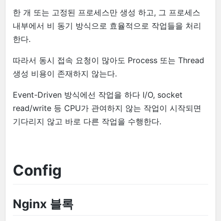
한 개 또는 고정된 프로세스만 생성 하고, 그 프로세스
내부에서 비 동기 방식으로 효율적으로 작업들을 처리
한다.
따라서 동시 접속 요청이 많아도 Process 또는 Thread
생성 비용이 존재하지 않는다.
Event-Driven 방식에선 작업을 하다 I/O, socket
read/write 등 CPU가 관여하지 않는 작업이 시작되면
기다리지 않고 바로 다른 작업을 수행한다.
Config
Nginx 블록