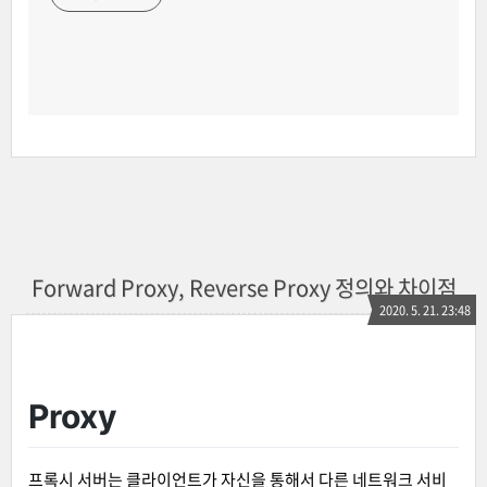
Forward Proxy, Reverse Proxy 정의와 차이점
2020. 5. 21. 23:48
Proxy
프록시 서버는 클라이언트가 자신을 통해서 다른 네트워크 서비