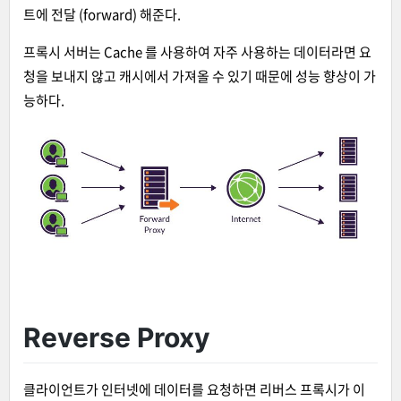
트에 전달 (forward) 해준다.
프록시 서버는 Cache 를 사용하여 자주 사용하는 데이터라면 요
청을 보내지 않고 캐시에서 가져올 수 있기 때문에 성능 향상이 가
능하다.
Reverse Proxy
클라이언트가 인터넷에 데이터를 요청하면 리버스 프록시가 이