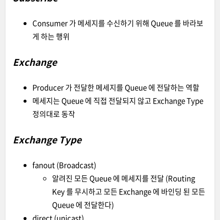
Consumer 가 메세지를 수신하기 위해 Queue 를 바라보
게 하는 행위
Exchange
Producer 가 전달한 메세지를 Queue 에 전달하는 역할
메세지는 Queue 에 직접 전달되지 않고 Exchange Type
정의대로 동작
Exchange Type
fanout (Broadcast)
알려진 모든 Queue 에 메세지를 전달 (Routing
Key 를 무시하고 모든 Exchange 에 바인딩 된 모든
Queue 에 전달한다)
direct (unicast)