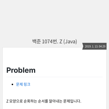
백준 1074번. Z (Java)
2019. 1. 13. 04:29
Problem
문제 링크
Z 모양으로 순회하는 순서를 알아내는 문제입니다.