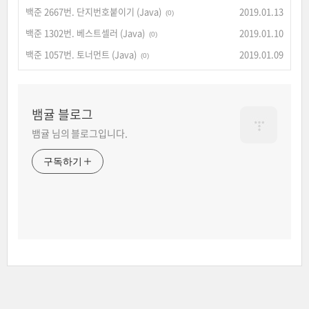
백준 2667번. 단지번호붙이기 (Java)
2019.01.13
(0)
백준 1302번. 베스트셀러 (Java)
2019.01.10
(0)
백준 1057번. 토너먼트 (Java)
2019.01.09
(0)
뱀귤 블로그
뱀귤 님의 블로그입니다.
구독하기