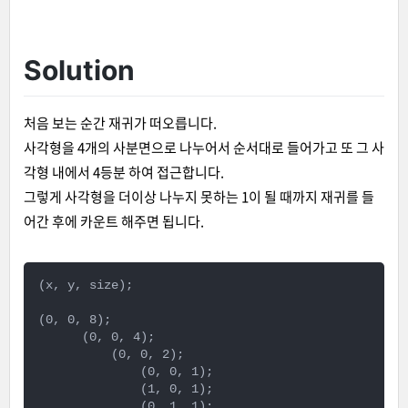
Solution
처음 보는 순간 재귀가 떠오릅니다.
사각형을 4개의 사분면으로 나누어서 순서대로 들어가고 또 그 사
각형 내에서 4등분 하여 접근합니다.
그렇게 사각형을 더이상 나누지 못하는 1이 될 때까지 재귀를 들
어간 후에 카운트 해주면 됩니다.
(x, y, size);

(0, 0, 8);

      (0, 0, 4);

          (0, 0, 2);

              (0, 0, 1);

              (1, 0, 1);

              (0, 1, 1);
