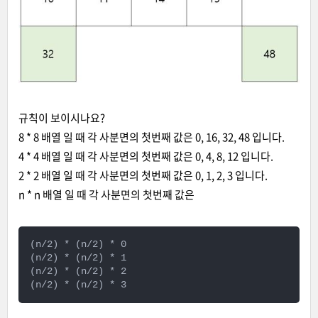
규칙이 보이시나요?
8 * 8 배열 일 때 각 사분면의 첫번째 값은 0, 16, 32, 48 입니다.
4 * 4 배열 일 때 각 사분면의 첫번째 값은 0, 4, 8, 12 입니다.
2 * 2 배열 일 때 각 사분면의 첫번째 값은 0, 1, 2, 3 입니다.
n * n 배열 일 때 각 사분면의 첫번째 값은
(n/2) * (n/2) * 0

(n/2) * (n/2) * 1

(n/2) * (n/2) * 2

(n/2) * (n/2) * 3