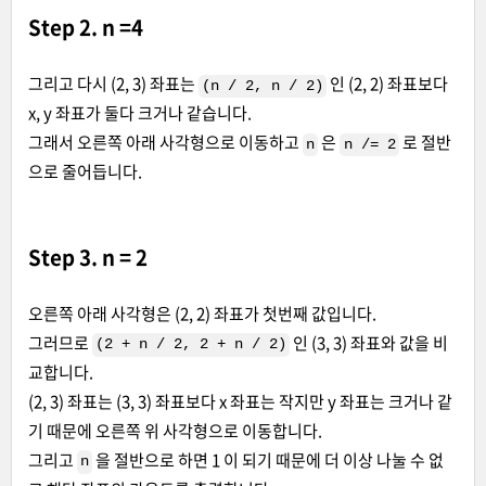
Step 2. n =4
그리고 다시 (2, 3) 좌표는
인 (2, 2) 좌표보다
(n / 2, n / 2)
x, y 좌표가 둘다 크거나 같습니다.
그래서 오른쪽 아래 사각형으로 이동하고
은
로 절반
n
n /= 2
으로 줄어듭니다.
Step 3. n = 2
오른쪽 아래 사각형은 (2, 2) 좌표가 첫번째 값입니다.
그러므로
인 (3, 3) 좌표와 값을 비
(2 + n / 2, 2 + n / 2)
교합니다.
(2, 3) 좌표는 (3, 3) 좌표보다 x 좌표는 작지만 y 좌표는 크거나 같
기 때문에 오른쪽 위 사각형으로 이동합니다.
그리고
을 절반으로 하면 1 이 되기 때문에 더 이상 나눌 수 없
n