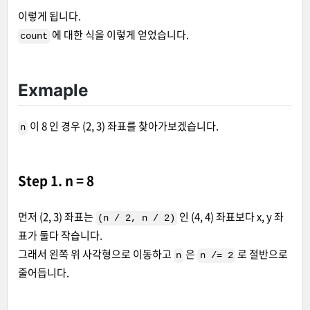
이렇게 됩니다.
에 대한 식을 이렇게 얻었습니다.
count
Exmaple
이 8 인 경우 (2, 3) 좌표를 찾아가보겠습니다.
n
Step 1. n = 8
먼저 (2, 3) 좌표는
인 (4, 4) 좌표보다 x, y 좌
(n / 2, n / 2)
표가 둘다 작습니다.
그래서 왼쪽 위 사각형으로 이동하고
은
로 절반으로
n
n /= 2
줄어듭니다.