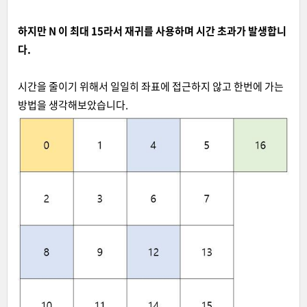
하지만 N 이 최대 15라서 재귀를 사용하며 시간 초과가 발생합니
다.
시간을 줄이기 위해서 일일히 좌표에 접근하지 않고 한번에 가는
방법을 생각해보았습니다.