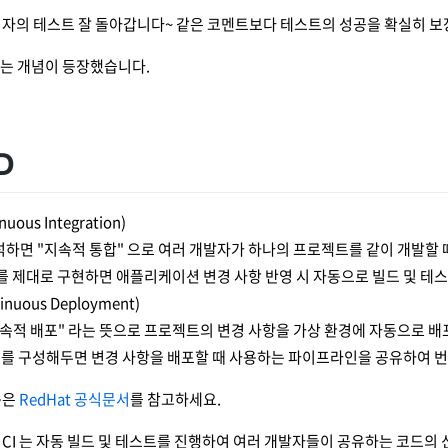
청자의 테스트 잘 돌아갑니다~ 같은 코멘트보다 테스트의 성공을 확실히 
 라는 개념이 등장했습니다.
CD
inuous Integration)
석하면 "지속적 통합" 으로 여러 개발자가 하나의 프로젝트를 같이 개발할
 를 제대로 구현하면 애플리케이션 변경 사항 반영 시 자동으로 빌드 및 테
tinuous Deployment)
지속적 배포" 라는 뜻으로 프로젝트의 변경 사항을 가상 환경에 자동으로 배
D 를 구성해두면 변경 사항을 배포할 때 사용하는 파이프라인을 공유하여 번
용은
RedHat 공식문서
를 참고하세요.
CI 는 자동 빌드 및 테스트를 진행하여 여러 개발자들이 공유하는 코드의