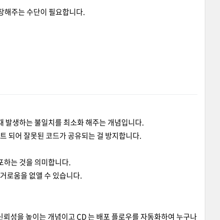
보장해주는 수단이 필요합니다.
 때 발생하는 불일치를 최소화 해주는 개념입니다.
스트 되어 잘못된 코드가 공유되는 걸 방지합니다.
포하는 것을 의미합니다.
거로움을 없앨 수 있습니다.
 신뢰성을 높이는 개념이고 CD 는 배포 플로우를 자동화하여 누구나