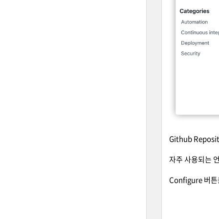
Github Repo
자주 사용되는 
Configure