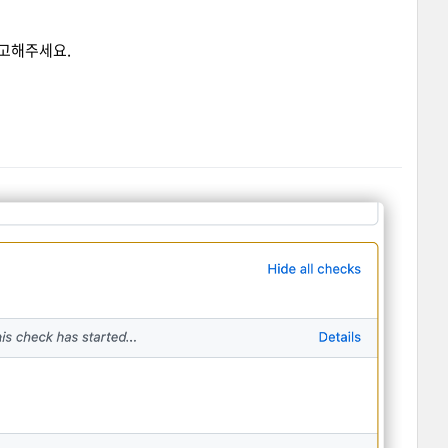
고해주세요.