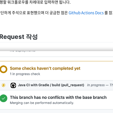
행할 워크플로우를 차례대로 입력하면 됩니다.
간단하게 주석으로 표현했으며 더 궁금한 점은
Github Actions Docs
를 참
l Request 작성