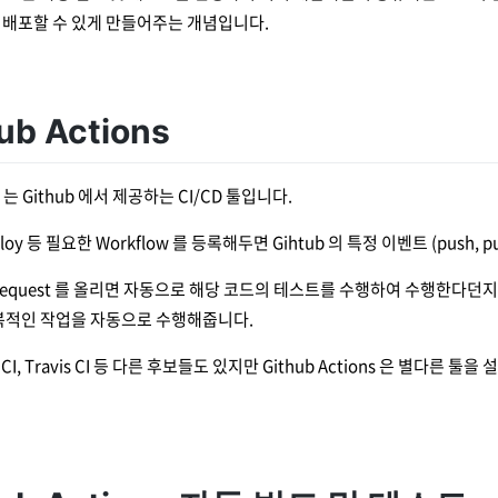
 배포할 수 있게 만들어주는 개념입니다.
hub Actions
ns 는 Github 에서 제공하는 CI/CD 툴입니다.
, deploy 등 필요한 Workflow 를 등록해두면 Gihtub 의 특정 이벤트 (pus
 Request 를 올리면 자동으로 해당 코드의 테스트를 수행하여 수행한다던지 m
반복적인 작업을 자동으로 수행해줍니다.
cle CI, Travis CI 등 다른 후보들도 있지만 Github Actions 은 별다른