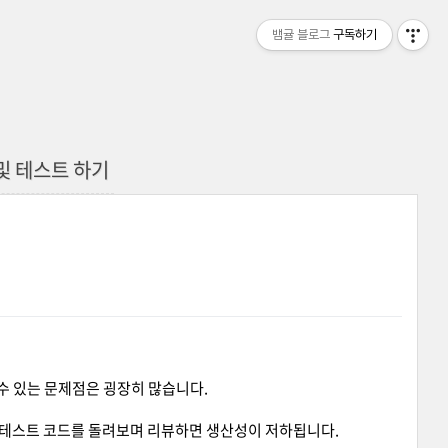
뱀귤 블로그
구독하기
드 및 테스트 하기
 수 있는 문제점은 굉장히 많습니다.
히 테스트 코드를 돌려보며 리뷰하면 생산성이 저하됩니다.