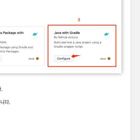
.
니다.