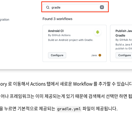
sitory 로 이동해서 Actions 탭에서 새로운 Workflow 를 추가할 수 있습니다
언어나 프레임워크는 이미 제공되는게 있기 때문에 검색해서 선택만 하면 됩
 버튼을 누르면 기본적으로 제공되는
파일이 제공됩니다.
gradle.yml