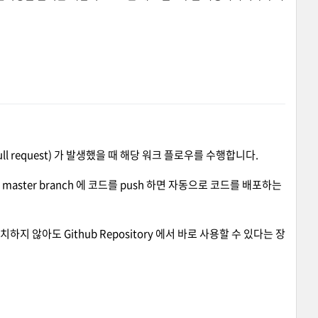
h, pull request) 가 발생했을 때 해당 워크 플로우를 수행합니다.
aster branch 에 코드를 push 하면 자동으로 코드를 배포하는
 툴을 설치하지 않아도 Github Repository 에서 바로 사용할 수 있다는 장